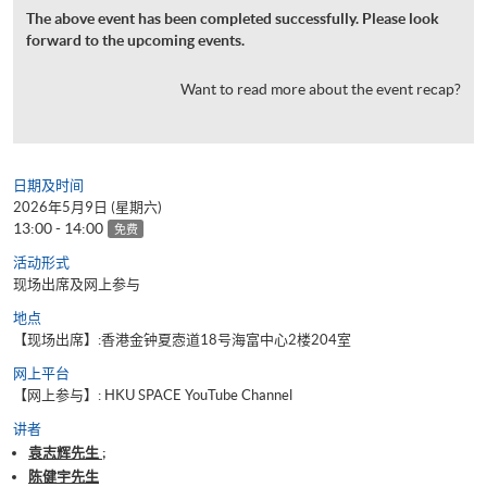
The above event has been completed successfully. Please look
forward to the upcoming events.
Want to read more about the event recap?
日期及时间
2026年5月9日 (星期六)
13:00 - 14:00
免费
活动形式
现场出席及网上参与
地点
【现场出席】:香港金钟夏悫道18号海富中心2楼204室
网上平台
【网上参与】: HKU SPACE YouTube Channel
讲者
袁志辉先生 ;
陈健宇先生