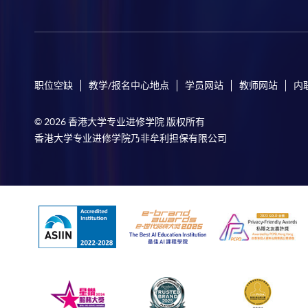
职位空缺
教学/报名中心地点
学员网站
教师网站
内
© 2026 香港大学专业进修学院 版权所有
香港大学专业进修学院乃非牟利担保有限公司