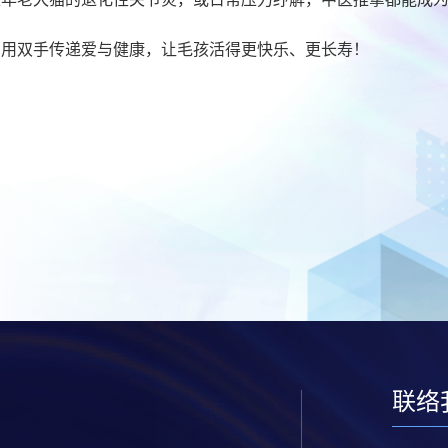
习用双手传递爱与健康，让毛孩活得更快乐、更长寿！
联络