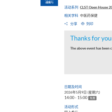
(星期六)
活动系列
CLST Open Hou
相关学科
中医药保健
分享
列印
Thanks for your
The above event has been c
日期及时间
2026年5月9日 (星期六)
14:00 - 15:00
免费
活动形式