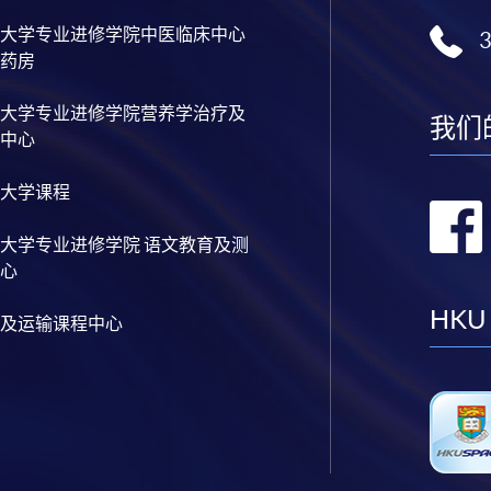
大学专业进修学院中医临床中心
药房
大学专业进修学院营养学治疗及
我们
中心
大学课程
大学专业进修学院 语文教育及测
心
HKU
及运输课程中心