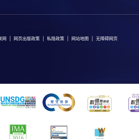
联网
网页出版政策
私隐政策
网站地图
无障碍网页