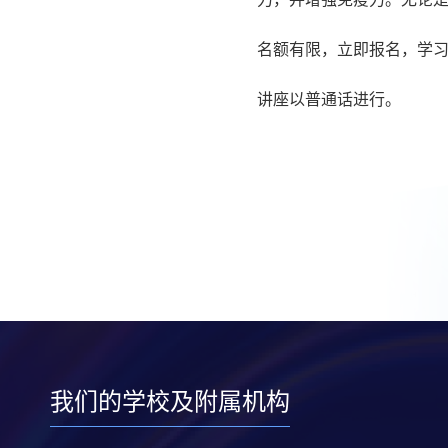
名额有限，立即报名，学
讲座以普通话进行。
我们的学校及附属机构