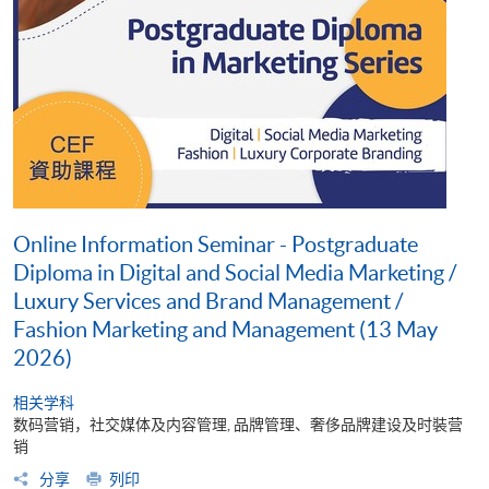
Online Information Seminar - Postgraduate
Diploma in Digital and Social Media Marketing /
Luxury Services and Brand Management /
Fashion Marketing and Management (13 May
2026)
相关学科
数码营销，社交媒体及内容管理, 品牌管理、奢侈品牌建设及时裝营
销
分享
列印