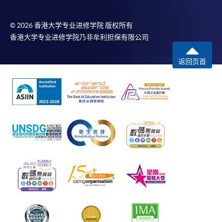
© 2026 香港大学专业进修学院 版权所有
香港大学专业进修学院乃非牟利担保有限公司
返回页首