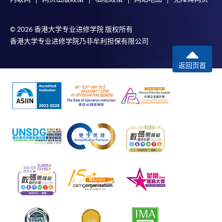
© 2026 香港大学专业进修学院 版权所有
香港大学专业进修学院乃非牟利担保有限公司
返回页首