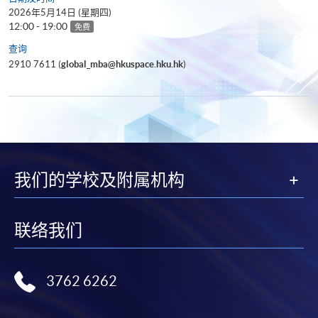
2026年5月14日 (星期四)
12:00 - 19:00
免费
查询
2910 7611 (
global_mba@hkuspace.hku.hk
)
我们的学校及附属机构
联络我们
3762 6262