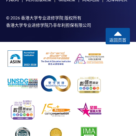
© 2026 香港大学专业进修学院 版权所有
香港大学专业进修学院乃非牟利担保有限公司
返回页首