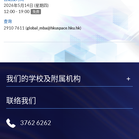
2026年5月14日 (星期四)
12:00 - 19:00
免费
查询
2910 7611 (
global_mba@hkuspace.hku.hk
)
我们的学校及附属机构
联络我们
3762 6262