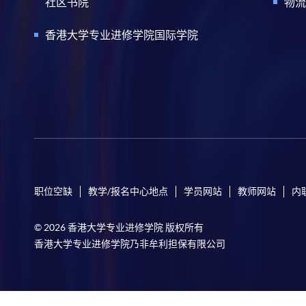
社区书院
物流
香港大学专业进修学院国际学院
职位空缺
教学/报名中心地点
学员网站
教师网站
内
© 2026 香港大学专业进修学院 版权所有
香港大学专业进修学院乃非牟利担保有限公司