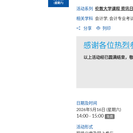
(星期六)
活动系列
伦敦大学课程 资讯
相关学科
会计学, 会计专业考试
分享
列印
感谢各位热烈
以上活动经已圆满结束，
日期及时间
2026年5月16日 (星期六)
14:00 - 15:00
免费
活动形式