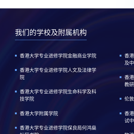
我们的学校及附属机构
香港大学专业进修学院金融商业学院
香港
及中
香港大学专业进修学院人文及法律学
院
香港
教研
香港大学专业进修学院生命科学及科
技学院
伦敦
香港大学附属学院
香港
试中
香港大学专业进修学院保良局何鸿燊