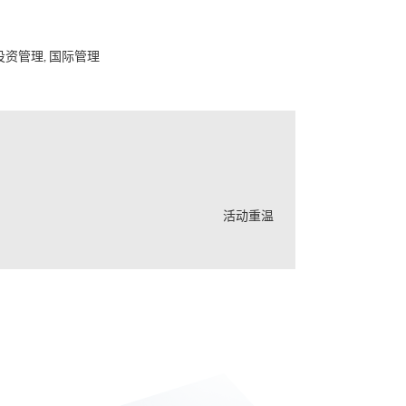
投资管理, 国际管理
活动重温