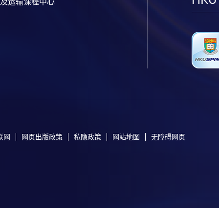
及运输课程中心
联网
网页出版政策
私隐政策
网站地图
无障碍网页