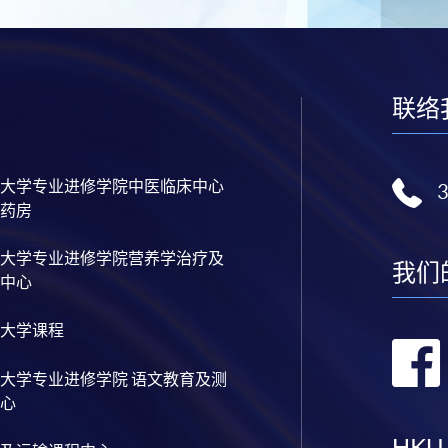
联络
大学专业进修学院中医临床中心
药房
大学专业进修学院营养学治疗及
我们
中心
大学课程
大学专业进修学院 语文教育及测
心
HKU