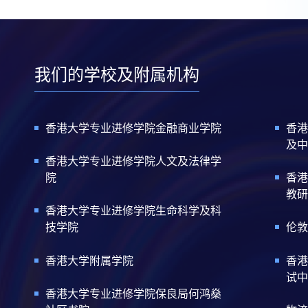
我们的学校及附属机构
香港大学专业进修学院金融商业学院
香港
及中
香港大学专业进修学院人文及法律学
院
香港
教研
香港大学专业进修学院生命科学及科
技学院
伦敦
香港大学附属学院
香港
试中
香港大学专业进修学院保良局何鸿燊