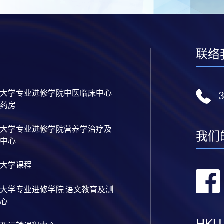
联络
大学专业进修学院中医临床中心
药房
大学专业进修学院营养学治疗及
我们
中心
大学课程
大学专业进修学院 语文教育及测
心
HKU