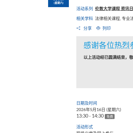
(星期六)
活动系列
伦敦大学课程 资讯
相关学科
法律相关课程, 专业
分享
列印
感谢各位热烈
以上活动经已圆满结束，
日期及时间
2026年5月16日 (星期六)
13:30 - 14:30
免费
活动形式