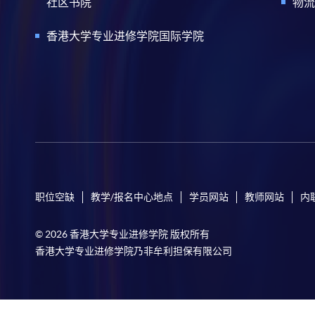
社区书院
物流
香港大学专业进修学院国际学院
职位空缺
教学/报名中心地点
学员网站
教师网站
内
© 2026 香港大学专业进修学院 版权所有
香港大学专业进修学院乃非牟利担保有限公司