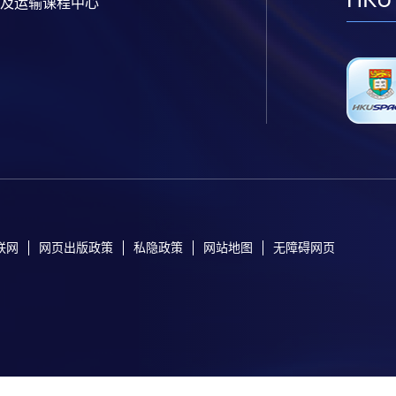
及运输课程中心
联网
网页出版政策
私隐政策
网站地图
无障碍网页