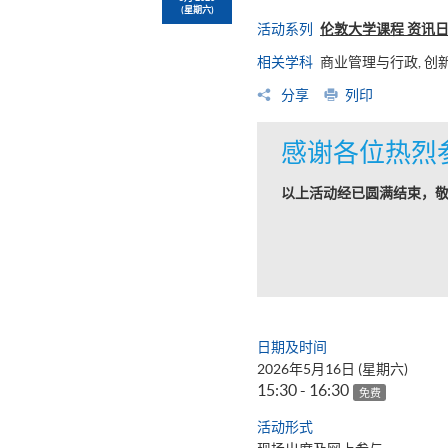
(星期六)
活动系列
伦敦大学课程 资讯
相关学科
商业管理与行政, 创
分享
列印
感谢各位热烈
以上活动经已圆满结束，
日期及时间
2026年5月16日 (星期六)
15:30 - 16:30
免费
活动形式