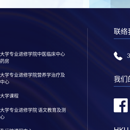
联络
大学专业进修学院中医临床中心
药房
大学专业进修学院营养学治疗及
我们
中心
大学课程
大学专业进修学院 语文教育及测
心
HKU