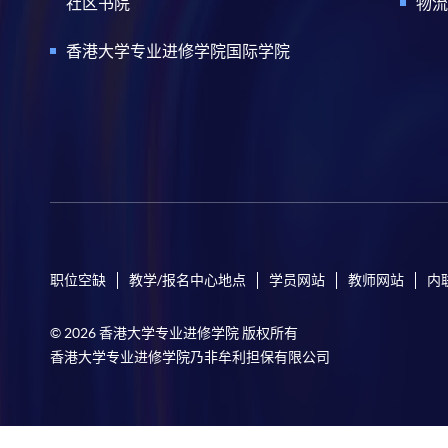
社区书院
物流
香港大学专业进修学院国际学院
职位空缺
教学/报名中心地点
学员网站
教师网站
内
© 2026 香港大学专业进修学院 版权所有
香港大学专业进修学院乃非牟利担保有限公司