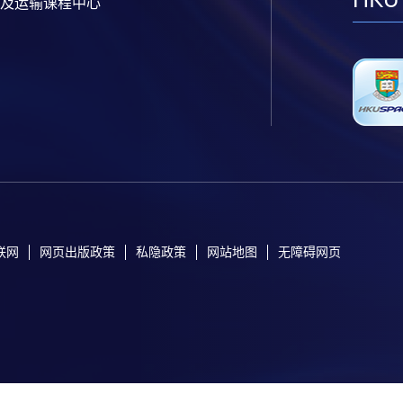
及运输课程中心
联网
网页出版政策
私隐政策
网站地图
无障碍网页