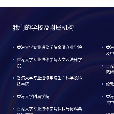
我们的学校及附属机构
香港大学专业进修学院金融商业学院
香港
及中
香港大学专业进修学院人文及法律学
院
香港
教研
香港大学专业进修学院生命科学及科
技学院
伦敦
香港大学附属学院
香港
试中
香港大学专业进修学院保良局何鸿燊