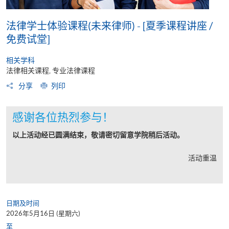
法律学士体验课程(未来律师) - [夏季课程讲座 /
免费试堂]
相关学科
法律相关课程, 专业法律课程
分享
列印
感谢各位热烈参与！
以上活动经已圆满结束，敬请密切留意学院稍后活动。
活动重温
日期及时间
2026年5月16日 (星期六)
至