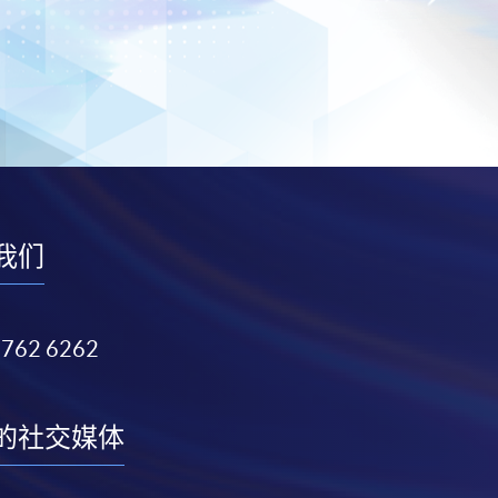
我们
3762 6262
的社交媒体