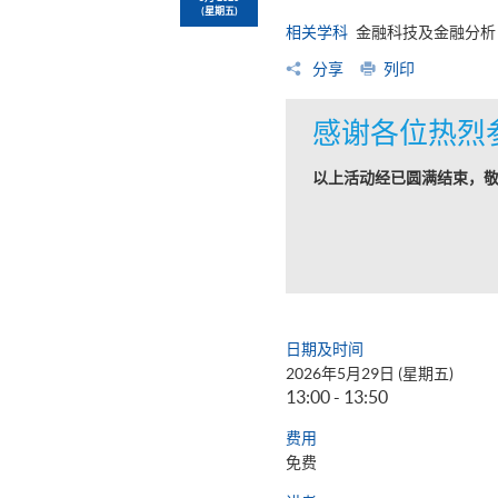
(星期五)
相关学科
金融科技及金融分析
分享
列印
感谢各位热烈
以上活动经已圆满结束，
日期及时间
2026年5月29日 (星期五)
13:00 - 13:50
费用
免费