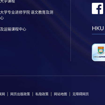
大学课程
大学专业进修学院 语文教育及测
心
HKU
及运输课程中心
联网
网页出版政策
私隐政策
网站地图
无障碍网页