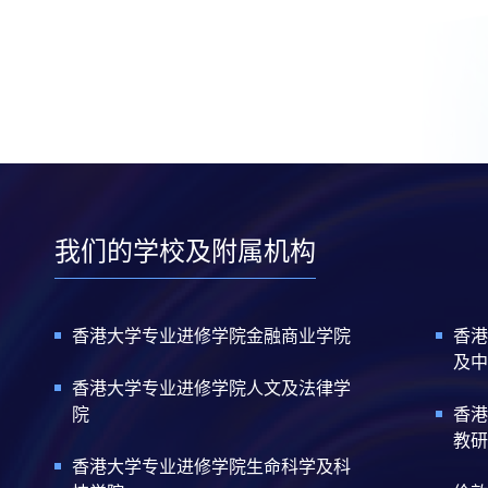
我们的学校及附属机构
香港大学专业进修学院金融商业学院
香港
及中
香港大学专业进修学院人文及法律学
院
香港
教研
香港大学专业进修学院生命科学及科