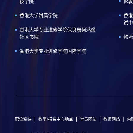
技学院
伦敦
香港大学附属学院
香港
试中
香港大学专业进修学院保良局何鸿燊
社区书院
物流
香港大学专业进修学院国际学院
职位空缺
教学/报名中心地点
学员网站
教师网站
内