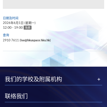
日期及时间
2026年6月1日 (星期一)
12:00 - 19:00
免费
查询
2910 7611 (
lse@hkuspace.hku.hk
)
我们的学校及附属机构
联络我们