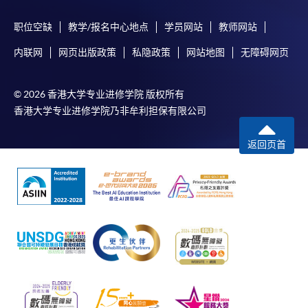
职位空缺
教学/报名中心地点
学员网站
教师网站
内联网
网页出版政策
私隐政策
网站地图
无障碍网页
© 2026 香港大学专业进修学院 版权所有
香港大学专业进修学院乃非牟利担保有限公司
返回页首