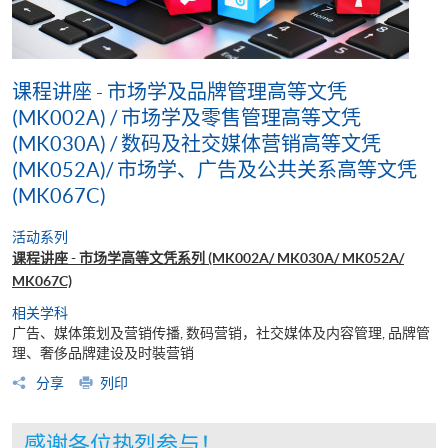
课程讲座 - 市场学及品牌管理高等文凭
(MK002A) / 市场学及零售管理高等文凭
(MK030A) / 数码及社交媒体营销高等文凭
(MK052A)/ 市场学、广告及公共关系高等文凭
(MK067C)
活动系列
课程讲座 - 市场学高等文凭系列 (MK002A/ MK030A/ MK052A/
MK067C)
相关学科
广告、媒体策划及营销传播, 数码营销，社交媒体及内容管理, 品牌管
理、奢侈品牌建设及时裝营销
分享
列印
感谢各位热烈参与！