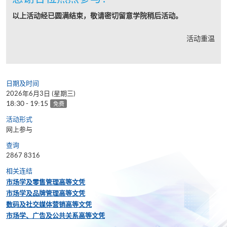
以上活动经已圆满结束，敬请密切留意学院稍后活动。
活动重温
日期及时间
2026年6月3日 (星期三)
18:30 - 19:15
免费
活动形式
网上参与
查询
2867 8316
相关连结
市场学及零售管理高等文凭
市场学及品牌管理高等文凭
数码及社交媒体营销高等文凭
市场学、广告及公共关系高等文凭