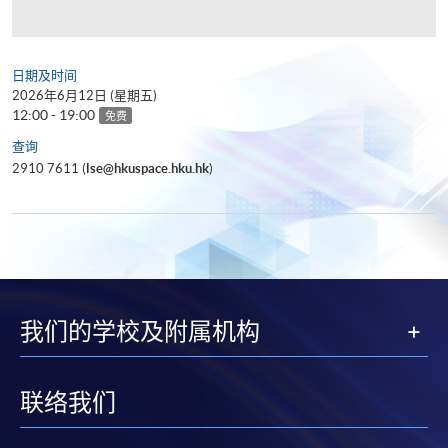
日期及时间
2026年6月12日 (星期五)
12:00 - 19:00
免费
查询
2910 7611 (
lse@hkuspace.hku.hk
)
我们的学校及附属机构
联络我们