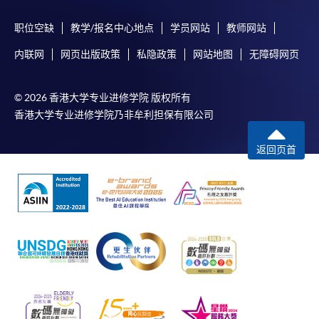
职位空缺
教学/报名中心地点
学员网站
教师网站
内联网
网页出版政策
私隐政策
网站地图
无障碍网页
© 2026 香港大学专业进修学院 版权所有
香港大学专业进修学院乃非牟利担保有限公司
返回页首