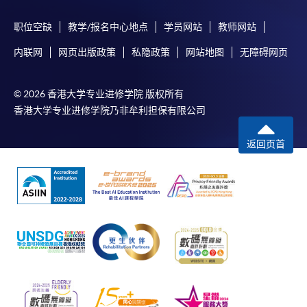
职位空缺
教学/报名中心地点
学员网站
教师网站
内联网
网页出版政策
私隐政策
网站地图
无障碍网页
© 2026 香港大学专业进修学院 版权所有
香港大学专业进修学院乃非牟利担保有限公司
返回页首