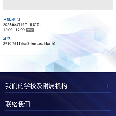
日期及时间
2026年6月19日 (星期五)
12:00 - 19:00
免费
查询
2910 7611 (
lse@hkuspace.hku.hk
)
我们的学校及附属机构
联络我们