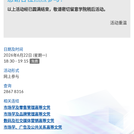
以上活动经已圆满结束，敬请密切留意学院稍后活动。
活动重温
日期及时间
2026年6月22日 (星期一)
18:30 - 19:15
免费
活动形式
网上参与
查询
2867 8316
相关连结
市场学及零售管理高等文凭
市场学及品牌管理高等文凭
数码及社交媒体营销高等文凭
市场学、广告及公共关系高等文凭