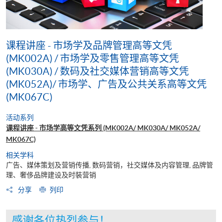
课程讲座 - 市场学及品牌管理高等文凭
(MK002A) / 市场学及零售管理高等文凭
(MK030A) / 数码及社交媒体营销高等文凭
(MK052A)/ 市场学、广告及公共关系高等文凭
(MK067C)
活动系列
课程讲座 - 市场学高等文凭系列 (MK002A/ MK030A/ MK052A/
MK067C)
相关学科
广告、媒体策划及营销传播, 数码营销，社交媒体及内容管理, 品牌管
理、奢侈品牌建设及时裝营销
分享
列印
感谢各位热烈参与！