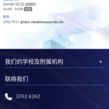
2026年7月2日 (星期四)
12:00 - 19:00
免费
查询
2910 7611 (
global_mba@hkuspace.hku.hk
)
我们的学校及附属机构
联络我们
3762 6262