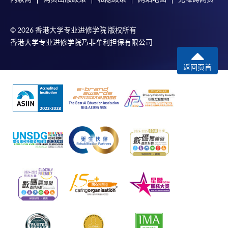
© 2026 香港大学专业进修学院 版权所有
香港大学专业进修学院乃非牟利担保有限公司
返回页首