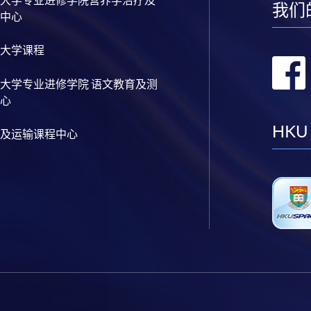
大学专业进修学院营养学治疗及
我们
中心
大学课程
大学专业进修学院 语文教育及测
心
HKU
及运输课程中心