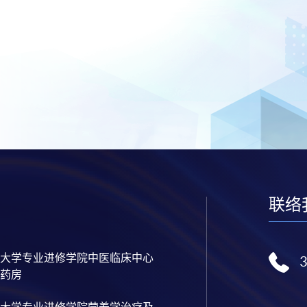
联络
大学专业进修学院中医临床中心
药房