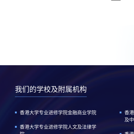
我们的学校及附属机构
香港大学专业进修学院金融商业学院
香港
及中
香港大学专业进修学院人文及法律学