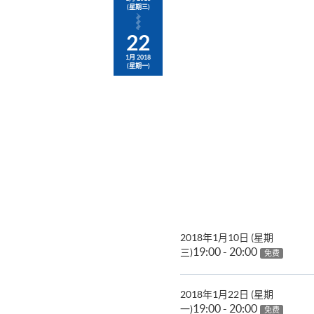
(星期三)
22
1月 2018
(星期一)
2018年1月10日 (星期
19:00 - 20:00
三)
免费
2018年1月22日 (星期
19:00 - 20:00
一)
免费