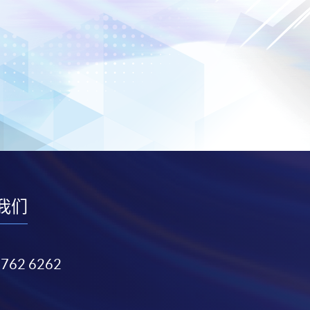
我们
3762 6262