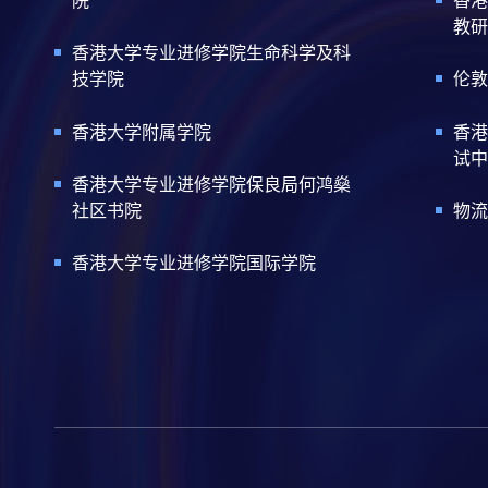
院
香港
教研
香港大学专业进修学院生命科学及科
技学院
伦敦
香港大学附属学院
香港
试中
香港大学专业进修学院保良局何鸿燊
社区书院
物流
香港大学专业进修学院国际学院