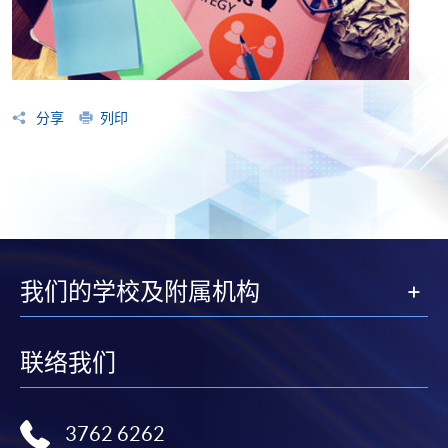
分享
列印
我们的学校及附属机构
联络我们
3762 6262