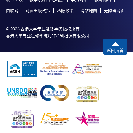
内联网
网页出版政策
私隐政策
网站地图
无障碍网页
© 2026 香港大学专业进修学院 版权所有
香港大学专业进修学院乃非牟利担保有限公司
返回页首