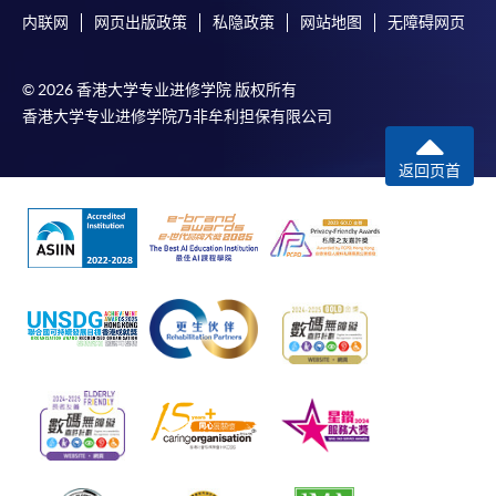
内联网
网页出版政策
私隐政策
网站地图
无障碍网页
© 2026 香港大学专业进修学院 版权所有
香港大学专业进修学院乃非牟利担保有限公司
返回页首