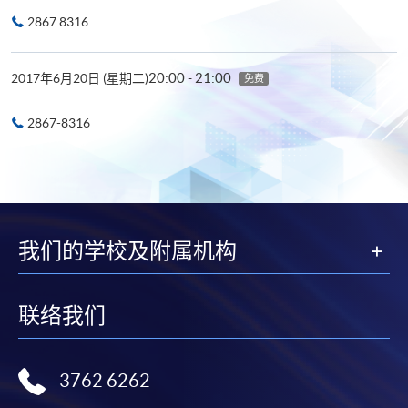
2867 8316
20:00 - 21:00
2017年6月20日 (星期二)
免费
2867-8316
我们的学校及附属机构
联络我们
3762 6262