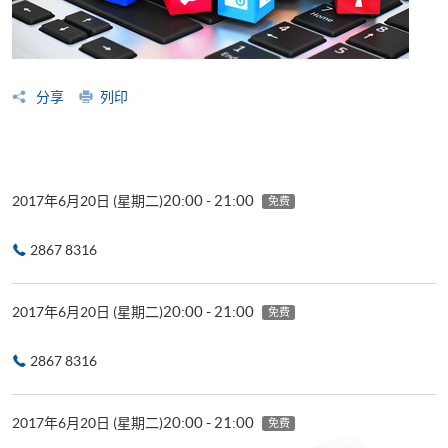
分享
列印
20:00 - 21:00
2017年6月20日 (星期二)
免费
2867 8316
20:00 - 21:00
2017年6月20日 (星期二)
免费
2867 8316
20:00 - 21:00
2017年6月20日 (星期二)
免费