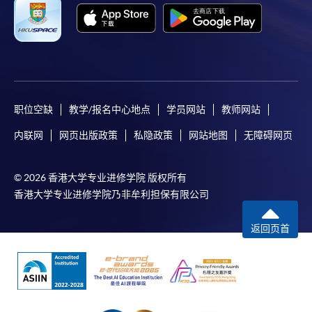
职位空缺
教学/报名中心地点
学员网站
教师网站
内联网
网页出版政策
私隐政策
网站地图
无障碍网页
© 2026 香港大学专业进修学院 版权所有
香港大学专业进修学院乃非牟利担保有限公司
返回页首