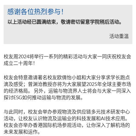
感谢各位热烈参与！
以上活动经已圆满结束，敬请密切留意学院稍后活动。
活动重温
校友周2024将举行一系列的精彩活动与大家一同庆祝校友会
成立二十周年！
校友会特意邀请著名校友欧倩怡小姐和大家分享求学长跑点
滴及感受；曾渊沧教授亦将为大家展望2025年全球主要市场
的经济格局。 另外，运输与物流界人士将会与大家一同深入
探讨ESG如何推动运输与物流的发展。
与此同时，校友会举办参观物流及供应链多元技术研发中心
活动，让校友认识物流及运输业的科技发展和AI技术应用。
校友会亦举办香港国际机场参观活动，让你深入了解机场的
未来发展和运作。