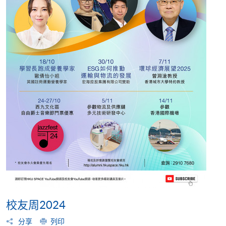
校友周2024
分享
列印