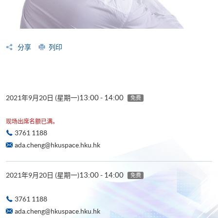
分享
列印
13:00 - 14:00
2021年9月20日 (星期一)
免费
现场出席名额已满。
3761 1188
ada.cheng@hkuspace.hku.hk
13:00 - 14:00
2021年9月20日 (星期一)
免费
3761 1188
ada.cheng@hkuspace.hku.hk