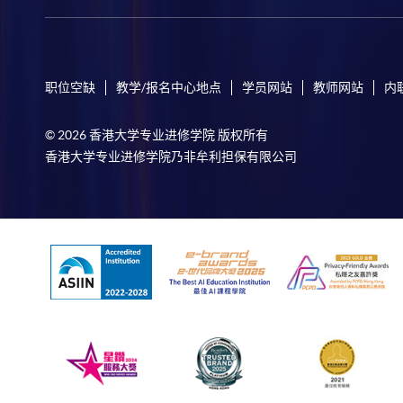
职位空缺
教学/报名中心地点
学员网站
教师网站
内
© 2026 香港大学专业进修学院 版权所有
香港大学专业进修学院乃非牟利担保有限公司