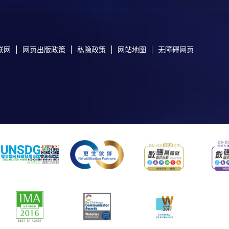
联网
网页出版政策
私隐政策
网站地图
无障碍网页