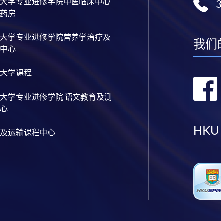
大学专业进修学院中医临床中心
药房
大学专业进修学院营养学治疗及
我们
中心
大学课程
大学专业进修学院 语文教育及测
心
HKU
及运输课程中心