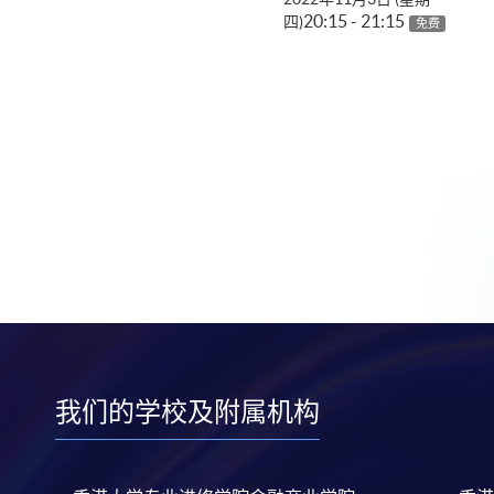
20:15 - 21:15
四)
免费
我们的学校及附属机构