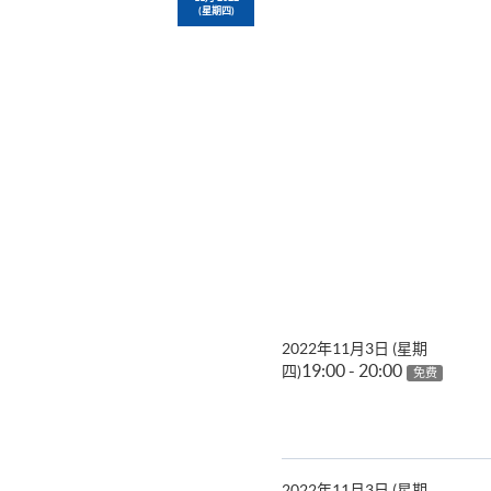
(星期四)
2022年11月3日 (星期
19:00 - 20:00
四)
免费
2022年11月3日 (星期