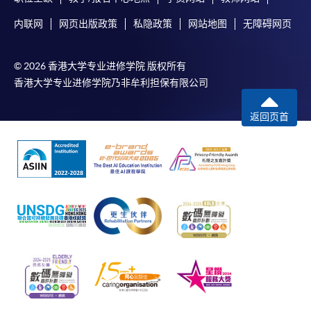
内联网
网页出版政策
私隐政策
网站地图
无障碍网页
© 2026 香港大学专业进修学院 版权所有
香港大学专业进修学院乃非牟利担保有限公司
返回页首