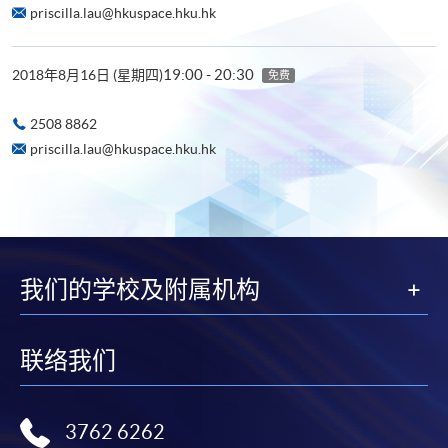
priscilla.lau@hkuspace.hku.hk
19:00 - 20:30
2018年8月16日 (星期四)
免费
2508 8862
priscilla.lau@hkuspace.hku.hk
我们的学校及附属机构
联络我们
3762 6262