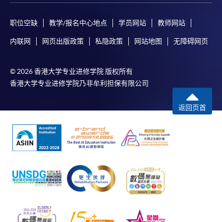
职位空缺
教学/报名中心地点
学员网站
教师网站
内联网
网页出版政策
私隐政策
网站地图
无障碍网页
© 2026 香港大学专业进修学院 版权所有
香港大学专业进修学院乃非牟利担保有限公司
返回页首