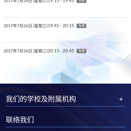
19:15 - 19:45
2017年7月26日 (星期三)
免费
19:45 - 20:15
2017年7月26日 (星期三)
免费
20:15 - 20:45
2017年7月26日 (星期三)
免费
我们的学校及附属机构
联络我们