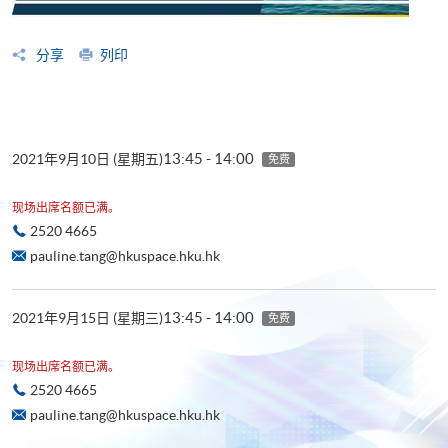
分享
列印
13:45 - 14:00
2021年9月10日 (星期五)
免费
现场出席名额已满。
2520 4665
pauline.tang@hkuspace.hku.hk
13:45 - 14:00
2021年9月15日 (星期三)
免费
现场出席名额已满。
2520 4665
pauline.tang@hkuspace.hku.hk