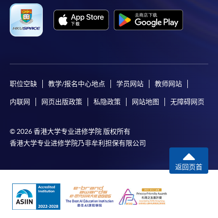
职位空缺
教学/报名中心地点
学员网站
教师网站
内联网
网页出版政策
私隐政策
网站地图
无障碍网页
© 2026 香港大学专业进修学院 版权所有
香港大学专业进修学院乃非牟利担保有限公司
返回页首