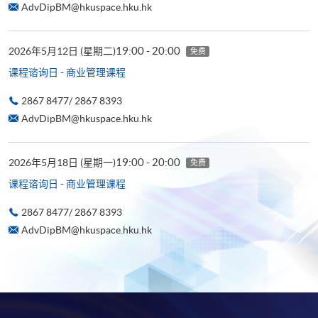
AdvDipBM@hkuspace.hku.hk
19:00 - 20:00
2026年5月12日 (星期二)
免费
课程谘询日 - 商业管理课程
2867 8477/ 2867 8393
AdvDipBM@hkuspace.hku.hk
19:00 - 20:00
2026年5月18日 (星期一)
免费
课程谘询日 - 商业管理课程
2867 8477/ 2867 8393
AdvDipBM@hkuspace.hku.hk