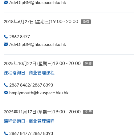
AdvDipBM@hkuspace.hku.hk
19:00 - 20:00
2018年6月27日 (星期三)
免费
2867 8477
AdvDipBM@hkuspace.hku.hk
19:00 - 20:00
2025年10月22日 (星期三)
免费
课程谘询日 - 商业管理课程
2867 8462/ 2867 8393
bmplymouth@hkuspace.hku.hk
19:00 - 20:00
2025年11月17日 (星期一)
免费
课程谘询日 - 商业管理课程
2867 8477/ 2867 8393