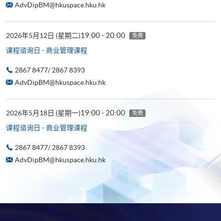
AdvDipBM@hkuspace.hku.hk
19:00 - 20:00
2026年5月12日 (星期二)
免费
课程谘询日 - 商业管理课程
2867 8477/ 2867 8393
AdvDipBM@hkuspace.hku.hk
19:00 - 20:00
2026年5月18日 (星期一)
免费
课程谘询日 - 商业管理课程
2867 8477/ 2867 8393
AdvDipBM@hkuspace.hku.hk