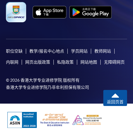
职位空缺
教学/报名中心地点
学员网站
教师网站
内联网
网页出版政策
私隐政策
网站地图
无障碍网页
© 2026 香港大学专业进修学院 版权所有
香港大学专业进修学院乃非牟利担保有限公司
返回页首