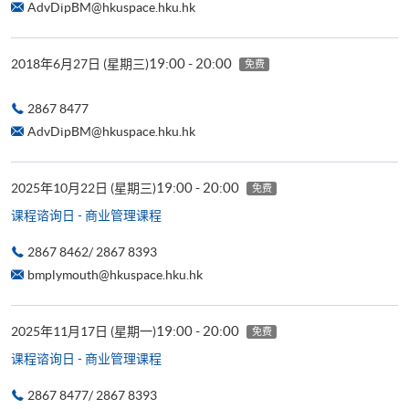
AdvDipBM@hkuspace.hku.hk
19:00 - 20:00
2018年6月27日 (星期三)
免费
2867 8477
AdvDipBM@hkuspace.hku.hk
19:00 - 20:00
2025年10月22日 (星期三)
免费
课程谘询日 - 商业管理课程
2867 8462/ 2867 8393
bmplymouth@hkuspace.hku.hk
19:00 - 20:00
2025年11月17日 (星期一)
免费
课程谘询日 - 商业管理课程
2867 8477/ 2867 8393