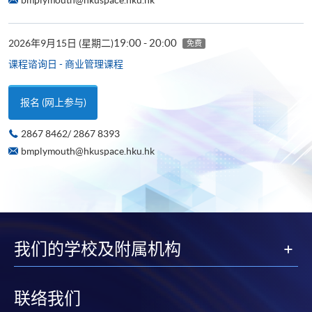
19:00 - 20:00
2026年9月15日 (星期二)
免费
课程谘询日 - 商业管理课程
报名 (网上参与)
2867 8462/ 2867 8393
bmplymouth@hkuspace.hku.hk
我们的学校及附属机构
联络我们