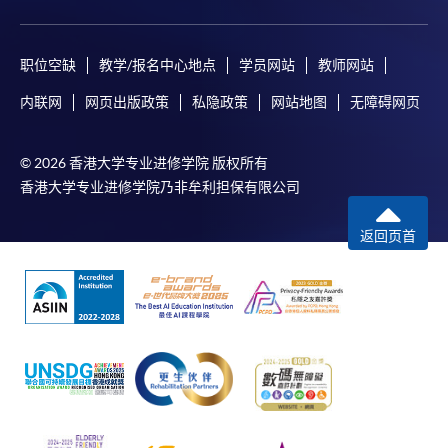
职位空缺
教学/报名中心地点
学员网站
教师网站
内联网
网页出版政策
私隐政策
网站地图
无障碍网页
© 2026 香港大学专业进修学院 版权所有
香港大学专业进修学院乃非牟利担保有限公司
返回页首