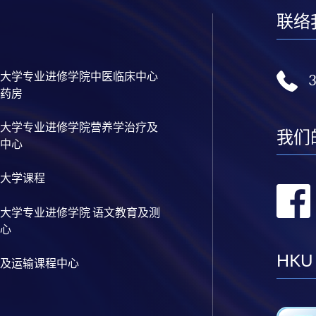
联络
大学专业进修学院中医临床中心
药房
大学专业进修学院营养学治疗及
我们
中心
大学课程
大学专业进修学院 语文教育及测
心
HKU
及运输课程中心