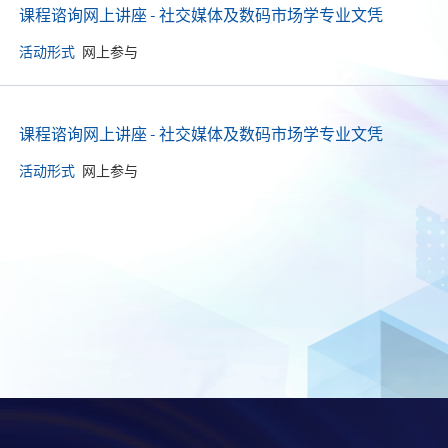
课程谘询网上讲座 - 社交媒体及数码市场学专业文凭
活动形式
网上参与
课程谘询网上讲座 - 社交媒体及数码市场学专业文凭
活动形式
网上参与