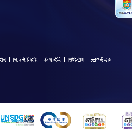
联网
网页出版政策
私隐政策
网站地图
无障碍网页