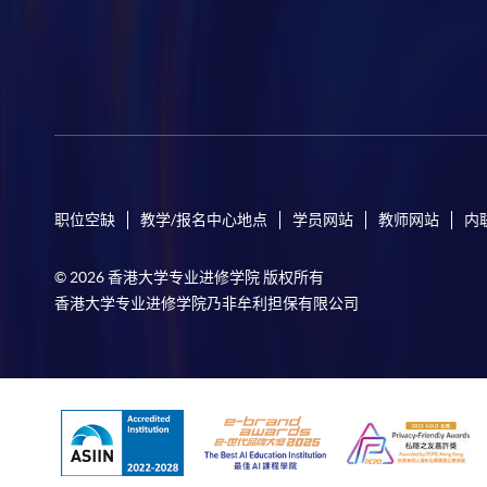
职位空缺
教学/报名中心地点
学员网站
教师网站
内
© 2026 香港大学专业进修学院 版权所有
香港大学专业进修学院乃非牟利担保有限公司