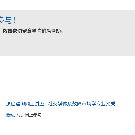
参与！
，敬请密切留意学院稍后活动。
课程谘询网上讲座 - 社交媒体及数码市场学专业文凭
活动形式
网上参与