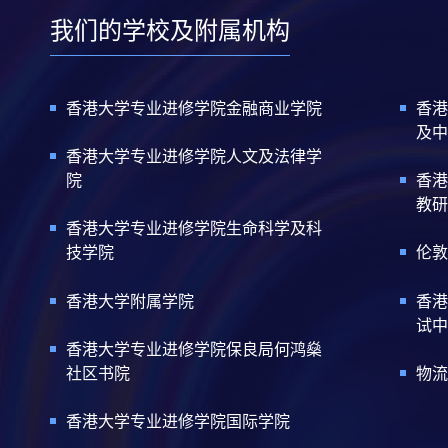
我们的学校及附属机构
香港大学专业进修学院金融商业学院
香港
及中
香港大学专业进修学院人文及法律学
院
香港
教研
香港大学专业进修学院生命科学及科
技学院
伦敦
香港大学附属学院
香港
试中
香港大学专业进修学院保良局何鸿燊
社区书院
物流
香港大学专业进修学院国际学院