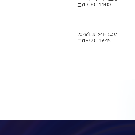
13:30 - 14:00
三)
2026年3月24日 (星期
19:00 - 19:45
二)