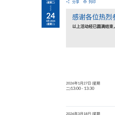
分享
列印
(星期二)
24
感谢各位热烈
3月 2026
(星期二)
以上活动经已圆满结束
2026年1月27日 (星期
13:00 - 13:30
二)
2026年3月18日 (星期