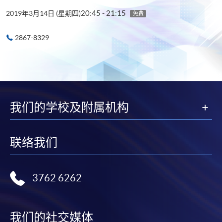
20:45 - 21:15
2019年3月14日 (星期四)
免费
2867-8329
我们的学校及附属机构
联络我们
3762 6262
我们的社交媒体