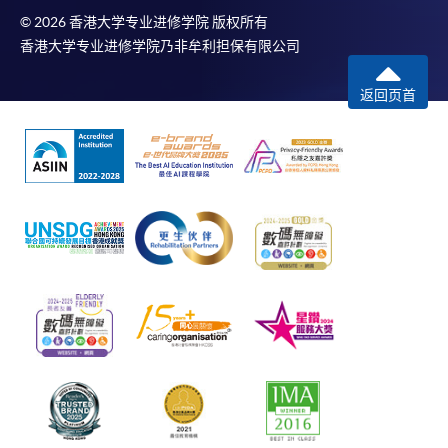
© 2026 香港大学专业进修学院 版权所有
香港大学专业进修学院乃非牟利担保有限公司
返回页首