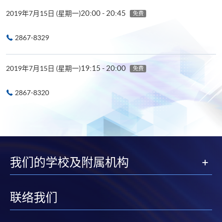
20:00 - 20:45
2019年7月15日 (星期一)
免费
2867-8329
19:15 - 20:00
2019年7月15日 (星期一)
免费
2867-8320
我们的学校及附属机构
联络我们