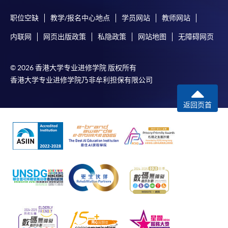
职位空缺
教学/报名中心地点
学员网站
教师网站
内联网
网页出版政策
私隐政策
网站地图
无障碍网页
© 2026 香港大学专业进修学院 版权所有
香港大学专业进修学院乃非牟利担保有限公司
返回页首