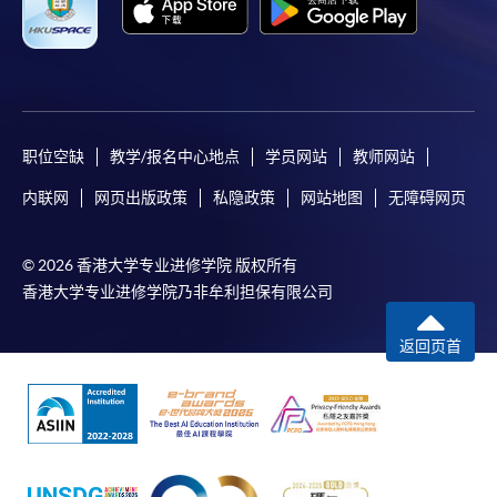
职位空缺
教学/报名中心地点
学员网站
教师网站
内联网
网页出版政策
私隐政策
网站地图
无障碍网页
© 2026 香港大学专业进修学院 版权所有
香港大学专业进修学院乃非牟利担保有限公司
返回页首