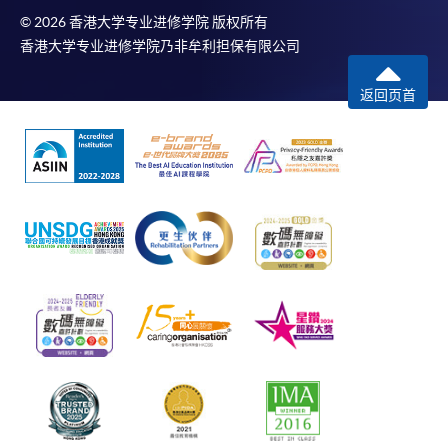
© 2026 香港大学专业进修学院 版权所有
香港大学专业进修学院乃非牟利担保有限公司
返回页首