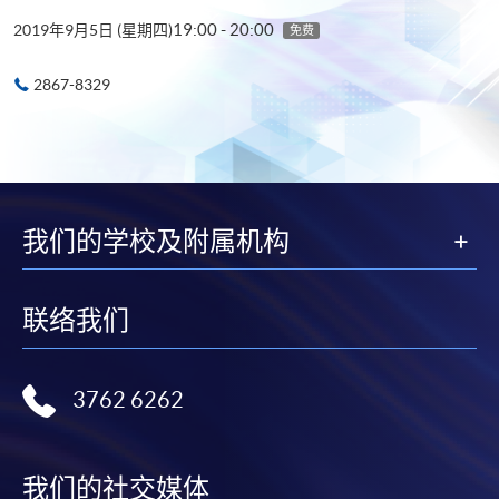
19:00 - 20:00
2019年9月5日 (星期四)
免费
2867-8329
我们的学校及附属机构
联络我们
3762 6262
我们的社交媒体