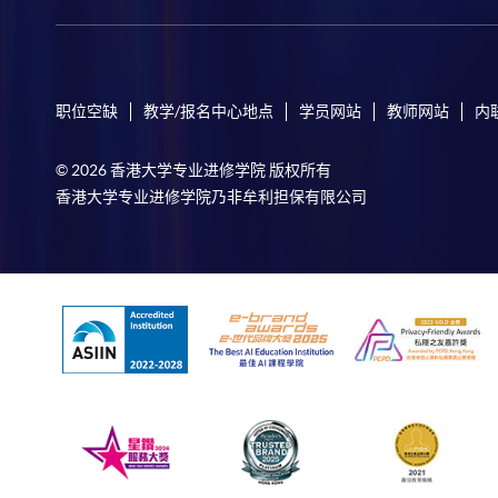
职位空缺
教学/报名中心地点
学员网站
教师网站
内
© 2026 香港大学专业进修学院 版权所有
香港大学专业进修学院乃非牟利担保有限公司