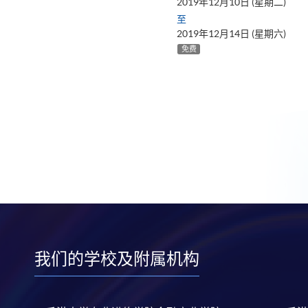
2019年12月10日 (星期二)
至
2019年12月14日 (星期六)
免费
我们的学校及附属机构