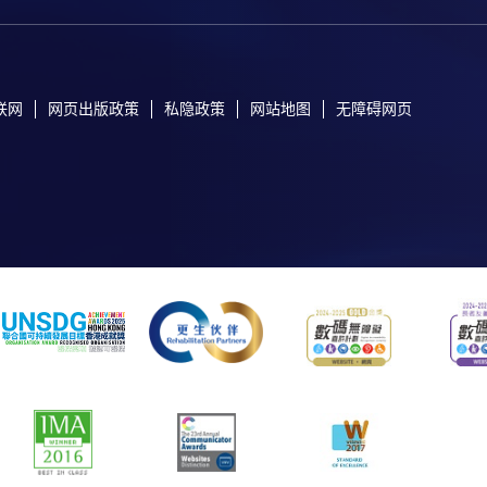
联网
网页出版政策
私隐政策
网站地图
无障碍网页