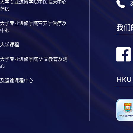
大学专业进修学院中医临床中心
药房
大学专业进修学院营养学治疗及
我们
中心
大学课程
大学专业进修学院 语文教育及测
心
HKU
及运输课程中心