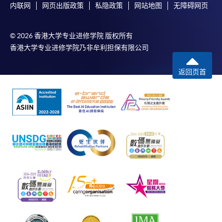
内联网
网页出版政策
私隐政策
网站地图
无障碍网页
© 2026 香港大学专业进修学院 版权所有
香港大学专业进修学院乃非牟利担保有限公司
返回页首