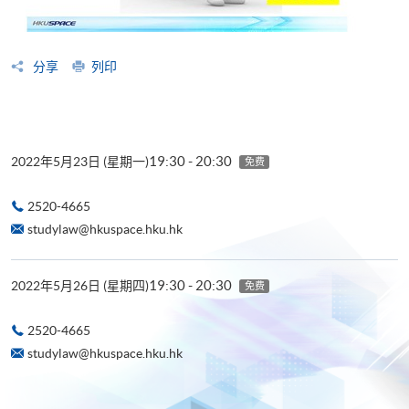
分享
列印
19:30 - 20:30
2022年5月23日 (星期一)
免费
2520-4665
studylaw@hkuspace.hku.hk
19:30 - 20:30
2022年5月26日 (星期四)
免费
2520-4665
studylaw@hkuspace.hku.hk