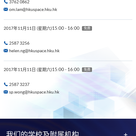
3762 0862
om.lam@hkuspace.hku.hk
15:00 - 16:00
2017年11月11日 (星期六)
免费
2587 3256
helen.ng@hkuspace.hku.hk
15:00 - 16:00
2017年11月11日 (星期六)
免费
2587 3237
sp.wong@hkuspace.hku.hk
我们的学校及附属机构