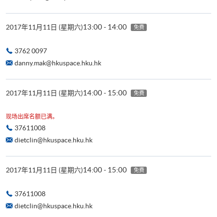
13:00 - 14:00
2017年11月11日 (星期六)
免费
3762 0097
danny.mak@hkuspace.hku.hk
14:00 - 15:00
2017年11月11日 (星期六)
免费
现场出席名额已满。
37611008
dietclin@hkuspace.hku.hk
14:00 - 15:00
2017年11月11日 (星期六)
免费
37611008
dietclin@hkuspace.hku.hk