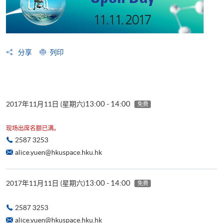
分享
列印
13:00 - 14:00
2017年11月11日 (星期六)
免费
现场出席名额已满。
2587 3253
alice.yuen@hkuspace.hku.hk
13:00 - 14:00
2017年11月11日 (星期六)
免费
2587 3253
alice.yuen@hkuspace.hku.hk