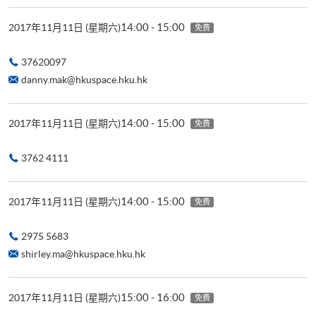
14:00 - 15:00
2017年11月11日 (星期六)
免费
37620097
danny.mak@hkuspace.hku.hk
14:00 - 15:00
2017年11月11日 (星期六)
免费
3762 4111
14:00 - 15:00
2017年11月11日 (星期六)
免费
2975 5683
shirley.ma@hkuspace.hku.hk
15:00 - 16:00
2017年11月11日 (星期六)
免费