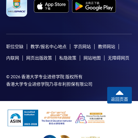
职位空缺
教学/报名中心地点
学员网站
教师网站
内联网
网页出版政策
私隐政策
网站地图
无障碍网页
© 2026 香港大学专业进修学院 版权所有
香港大学专业进修学院乃非牟利担保有限公司
返回页首