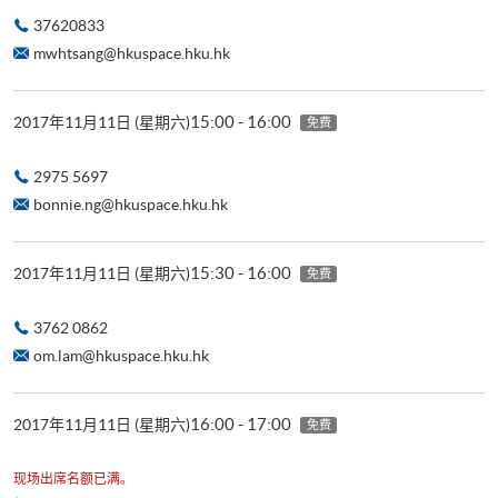
37620833
mwhtsang@hkuspace.hku.hk
15:00 - 16:00
2017年11月11日 (星期六)
免费
2975 5697
bonnie.ng@hkuspace.hku.hk
15:30 - 16:00
2017年11月11日 (星期六)
免费
3762 0862
om.lam@hkuspace.hku.hk
16:00 - 17:00
2017年11月11日 (星期六)
免费
现场出席名额已满。