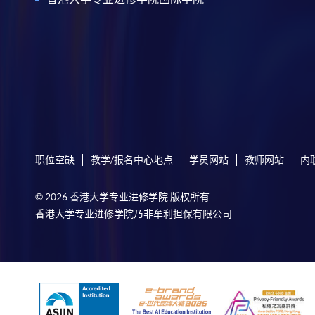
职位空缺
教学/报名中心地点
学员网站
教师网站
内
© 2026 香港大学专业进修学院 版权所有
香港大学专业进修学院乃非牟利担保有限公司