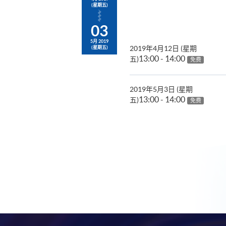
(星期五)
03
5月 2019
2019年4月12日 (星期
(星期五)
13:00 - 14:00
五)
免费
2019年5月3日 (星期
13:00 - 14:00
五)
免费