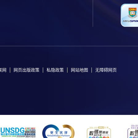
联网
网页出版政策
私隐政策
网站地图
无障碍网页