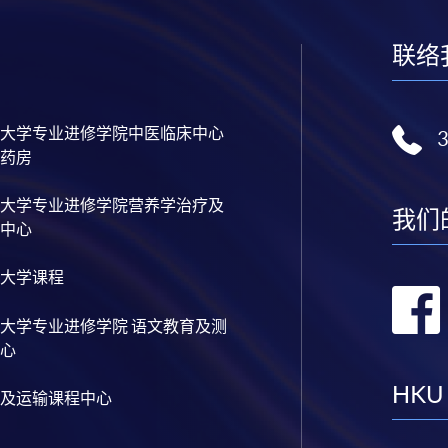
联络
大学专业进修学院中医临床中心
药房
大学专业进修学院营养学治疗及
我们
中心
大学课程
大学专业进修学院 语文教育及测
心
HKU
及运输课程中心