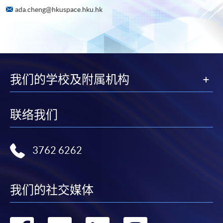
ada.cheng@hkuspace.hku.hk
我们的学校及附属机构
联络我们
3762 6262
我们的社交媒体