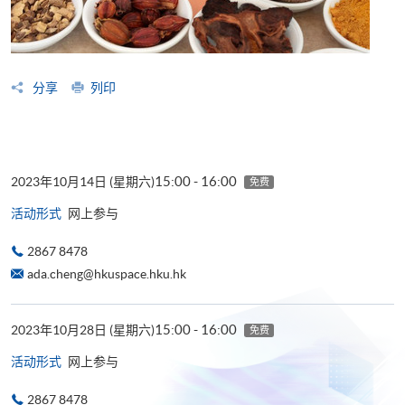
分享
列印
15:00 - 16:00
2023年10月14日 (星期六)
免费
活动形式
网上参与
2867 8478
ada.cheng@hkuspace.hku.hk
15:00 - 16:00
2023年10月28日 (星期六)
免费
活动形式
网上参与
2867 8478