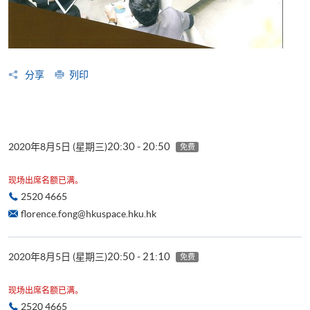
分享
列印
20:30 - 20:50
2020年8月5日 (星期三)
免费
现场出席名额已满。
2520 4665
florence.fong@hkuspace.hku.hk
20:50 - 21:10
2020年8月5日 (星期三)
免费
现场出席名额已满。
2520 4665