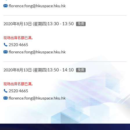
florence.fong@hkuspace.hku.hk
13:30 - 13:50
2020年8月13日 (星期四)
免费
现场出席名额已满。
2520 4665
florence.fong@hkuspace.hku.hk
13:50 - 14:10
2020年8月13日 (星期四)
免费
现场出席名额已满。
2520 4665
florence.fong@hkuspace.hku.hk