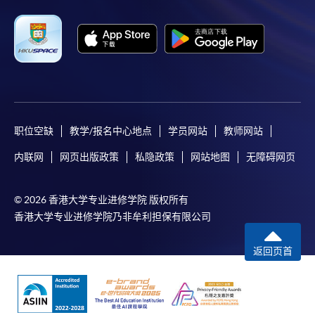
职位空缺
教学/报名中心地点
学员网站
教师网站
内联网
网页出版政策
私隐政策
网站地图
无障碍网页
© 2026 香港大学专业进修学院 版权所有
香港大学专业进修学院乃非牟利担保有限公司
返回页首