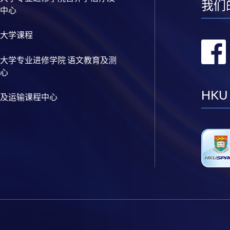
我们
中心
大学课程
大学专业进修学院 语文教育及测
心
HKU
及运输课程中心