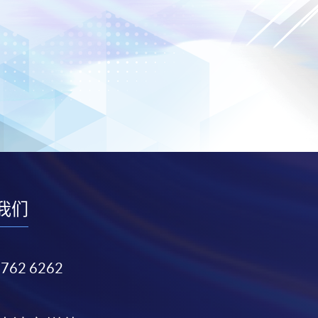
我们
3762 6262