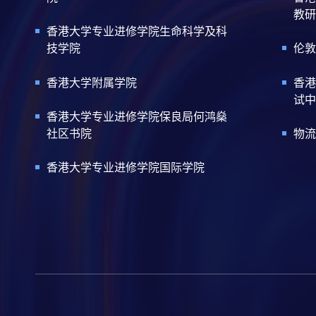
教研
香港大学专业进修学院生命科学及科
技学院
伦敦
香港大学附属学院
香港
试中
香港大学专业进修学院保良局何鸿燊
社区书院
物流
香港大学专业进修学院国际学院