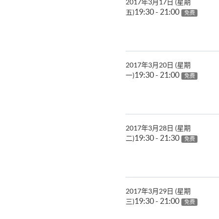
2017年3月17日 (星期
19:30 - 21:00
五)
免费
2017年3月20日 (星期
19:30 - 21:00
一)
免费
2017年3月28日 (星期
19:30 - 21:30
二)
免费
2017年3月29日 (星期
19:30 - 21:00
三)
免费