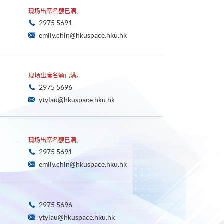
现场出席名额已满。
2975 5691
emily.chin@hkuspace.hku.hk
现场出席名额已满。
2975 5696
ytylau@hkuspace.hku.hk
现场出席名额已满。
2975 5691
emily.chin@hkuspace.hku.hk
2975 5696
ytylau@hkuspace.hku.hk