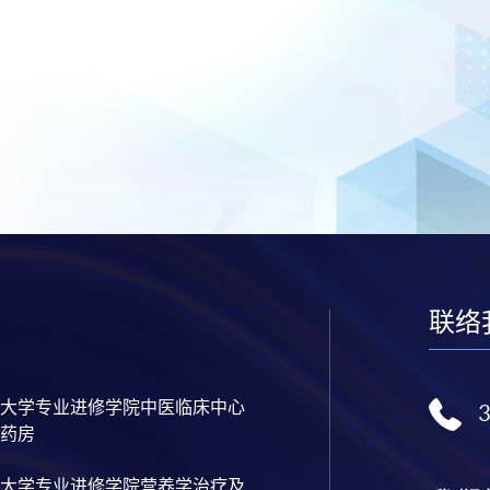
联络
大学专业进修学院中医临床中心
药房
大学专业进修学院营养学治疗及