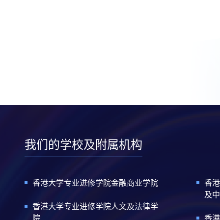
我们的学校及附属机构
香港大学专业进修学院金融商业学院
香港
及中
香港大学专业进修学院人文及法律学
院
香港