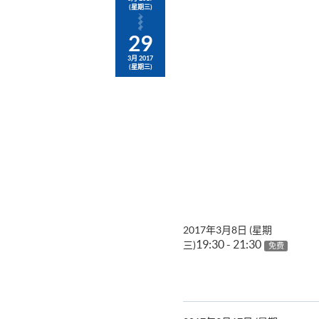
(星期三)
29
3月 2017
(星期三)
2017年3月8日 (星期
19:30 - 21:30
三)
免费