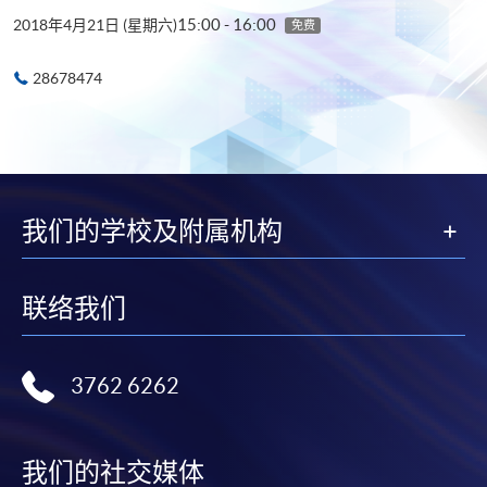
15:00 - 16:00
2018年4月21日 (星期六)
免费
28678474
我们的学校及附属机构
联络我们
3762 6262
我们的社交媒体