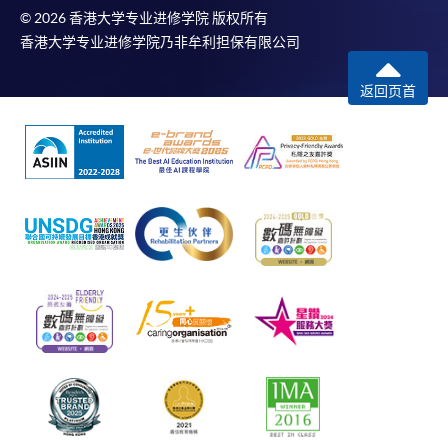
© 2026 香港大学专业进修学院 版权所有
香港大学专业进修学院乃非牟利担保有限公司
返回页首