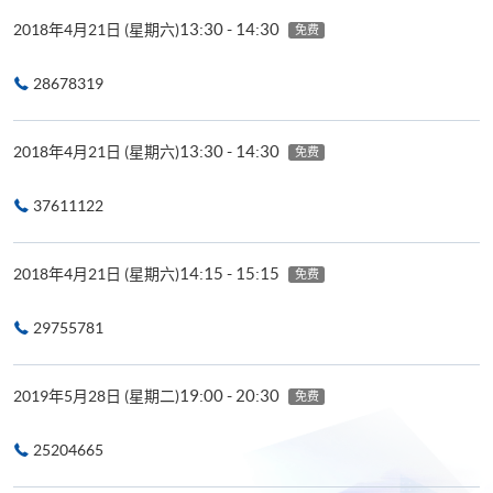
13:30 - 14:30
2018年4月21日 (星期六)
免费
28678319
13:30 - 14:30
2018年4月21日 (星期六)
免费
37611122
14:15 - 15:15
2018年4月21日 (星期六)
免费
29755781
19:00 - 20:30
2019年5月28日 (星期二)
免费
25204665