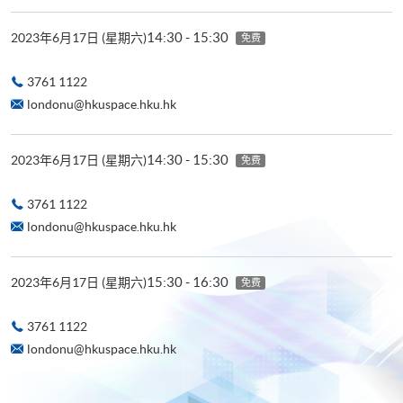
14:30 - 15:30
2023年6月17日 (星期六)
免费
3761 1122
londonu@hkuspace.hku.hk
14:30 - 15:30
2023年6月17日 (星期六)
免费
3761 1122
londonu@hkuspace.hku.hk
15:30 - 16:30
2023年6月17日 (星期六)
免费
3761 1122
londonu@hkuspace.hku.hk