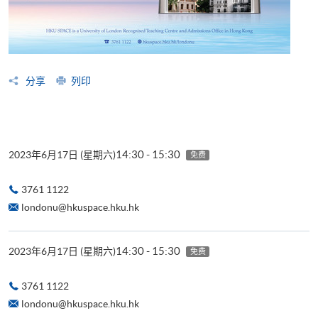
分享
列印
14:30 - 15:30
2023年6月17日 (星期六)
免费
3761 1122
londonu@hkuspace.hku.hk
14:30 - 15:30
2023年6月17日 (星期六)
免费
3761 1122
londonu@hkuspace.hku.hk