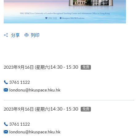
分享
列印
14:30 - 15:30
2023年9月16日 (星期六)
免费
3761 1122
londonu@hkuspace.hku.hk
14:30 - 15:30
2023年9月16日 (星期六)
免费
3761 1122
londonu@hkuspace.hku.hk