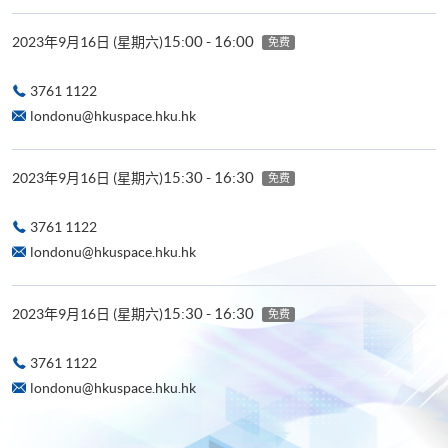
15:00 - 16:00
2023年9月16日 (星期六)
免费
3761 1122
londonu@hkuspace.hku.hk
15:30 - 16:30
2023年9月16日 (星期六)
免费
3761 1122
londonu@hkuspace.hku.hk
15:30 - 16:30
2023年9月16日 (星期六)
免费
3761 1122
londonu@hkuspace.hku.hk