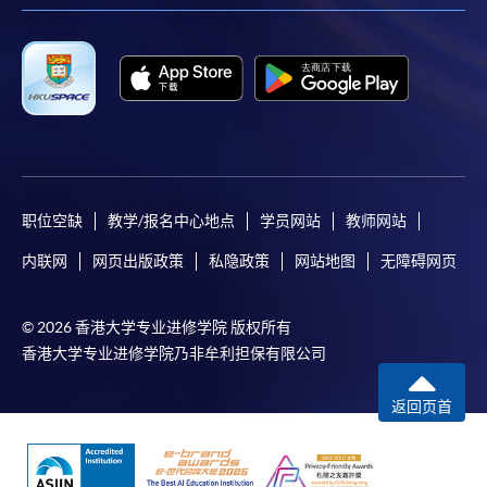
职位空缺
教学/报名中心地点
学员网站
教师网站
内联网
网页出版政策
私隐政策
网站地图
无障碍网页
© 2026 香港大学专业进修学院 版权所有
香港大学专业进修学院乃非牟利担保有限公司
返回页首