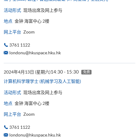
活动形式
现场出席及网上参与
地点
金钟 海富中心 2楼
网上平台
Zoom
3761 1122
londonu@hkuspace.hku.hk
14:30 - 15:30
2024年4月13日 (星期六)
免费
计算机科学理学士 (机械学习及人工智能)
活动形式
现场出席及网上参与
地点
金钟 海富中心 2楼
网上平台
Zoom
3761 1122
londonu@hkuspace.hku.hk