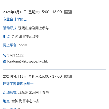
15:00 - 16:00
2024年4月13日 (星期六)
免费
专业会计学硕士
活动形式
现场出席及网上参与
地点
金钟 海富中心 2楼
网上平台
Zoom
3761 1122
londonu@hkuspace.hku.hk
16:00 - 17:00
2024年4月13日 (星期六)
免费
环球工商管理学​硕士
活动形式
现场出席及网上参与
地点
金钟 海富中心 2楼