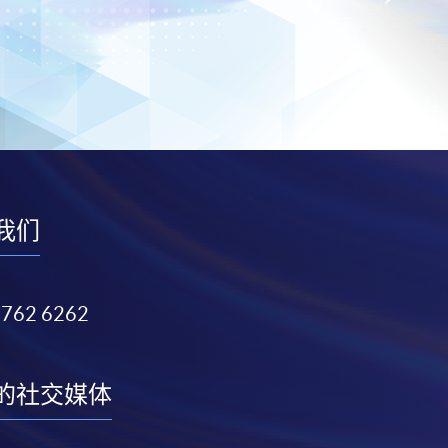
我们
3762 6262
的社交媒体