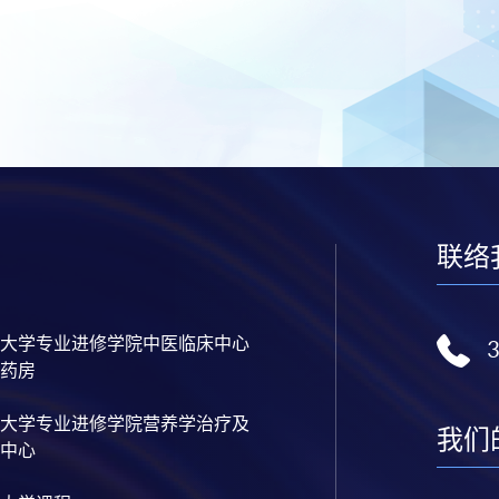
联络
大学专业进修学院中医临床中心
药房
大学专业进修学院营养学治疗及
我们
中心