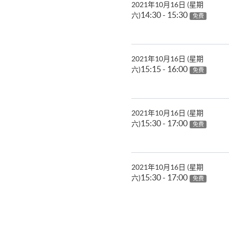
2021年10月16日 (星期
14:30 - 15:30
六)
免费
2021年10月16日 (星期
15:15 - 16:00
六)
免费
2021年10月16日 (星期
15:30 - 17:00
六)
免费
2021年10月16日 (星期
15:30 - 17:00
六)
免费