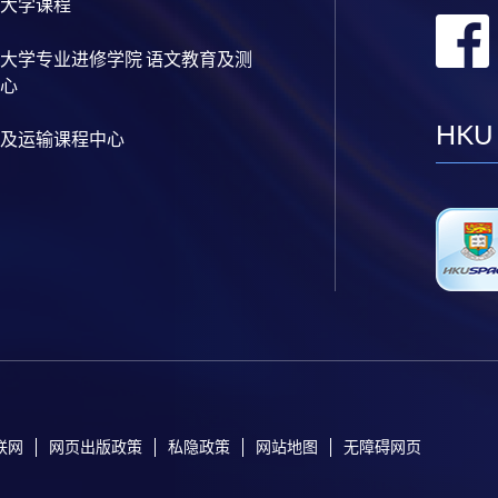
大学课程
大学专业进修学院 语文教育及测
心
HKU
及运输课程中心
联网
网页出版政策
私隐政策
网站地图
无障碍网页