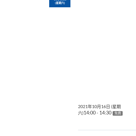
(星期六)
2021年10月16日 (星期
14:00 - 14:30
六)
免费