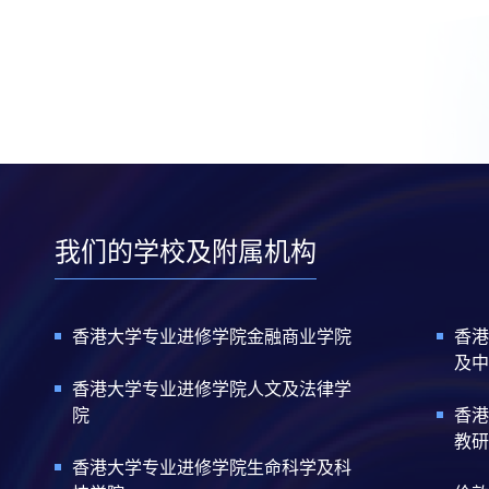
我们的学校及附属机构
香港大学专业进修学院金融商业学院
香港
及中
香港大学专业进修学院人文及法律学
院
香港
教研
香港大学专业进修学院生命科学及科