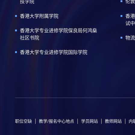
技学院
伦敦
香港大学附属学院
香港
试中
香港大学专业进修学院保良局何鸿燊
社区书院
物流
香港大学专业进修学院国际学院
职位空缺
教学/报名中心地点
学员网站
教师网站
内