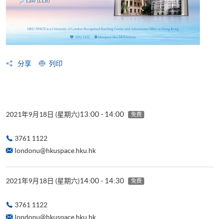
分享
列印
13:00 - 14:00
2021年9月18日 (星期六)
免费
3761 1122
londonu@hkuspace.hku.hk
14:00 - 14:30
2021年9月18日 (星期六)
免费
3761 1122
londonu@hkuspace.hku.hk