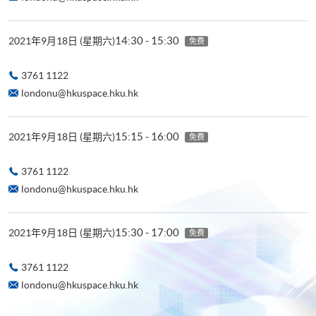
14:30 - 15:30
2021年9月18日 (星期六)
免费
3761 1122
londonu@hkuspace.hku.hk
15:15 - 16:00
2021年9月18日 (星期六)
免费
3761 1122
londonu@hkuspace.hku.hk
15:30 - 17:00
2021年9月18日 (星期六)
免费
3761 1122
londonu@hkuspace.hku.hk