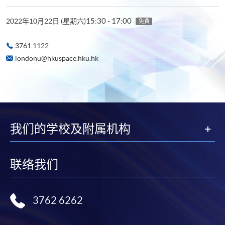
15:30 - 17:00
2022年10月22日 (星期六)
免费
3761 1122
londonu@hkuspace.hku.hk
我们的学校及附属机构
联络我们
3762 6262