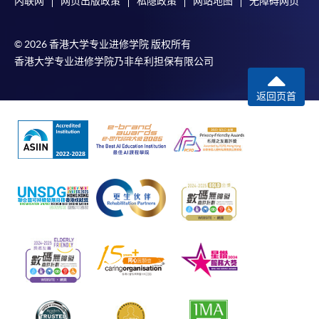
内联网
网页出版政策
私隐政策
网站地图
无障碍网页
© 2026 香港大学专业进修学院 版权所有
香港大学专业进修学院乃非牟利担保有限公司
返回页首