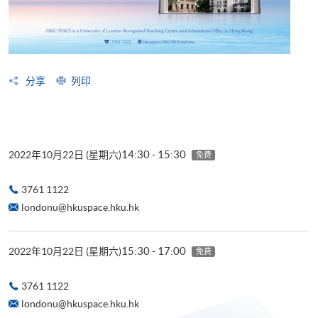
分享
列印
14:30 - 15:30
2022年10月22日 (星期六)
免费
3761 1122
londonu@hkuspace.hku.hk
15:30 - 17:00
2022年10月22日 (星期六)
免费
3761 1122
londonu@hkuspace.hku.hk