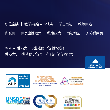
职位空缺
教学/报名中心地点
学员网站
教师网站
内联网
网页出版政策
私隐政策
网站地图
无障碍网页
© 2026 香港大学专业进修学院 版权所有
香港大学专业进修学院乃非牟利担保有限公司
返回页首