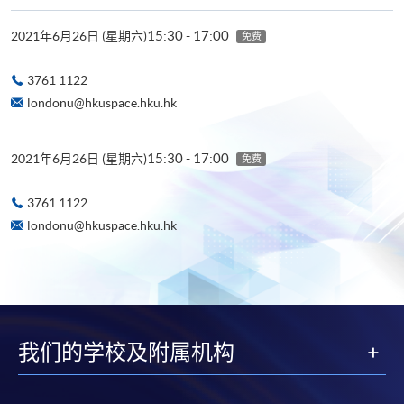
15:30 - 17:00
2021年6月26日 (星期六)
免费
3761 1122
londonu@hkuspace.hku.hk
15:30 - 17:00
2021年6月26日 (星期六)
免费
3761 1122
londonu@hkuspace.hku.hk
我们的学校及附属机构