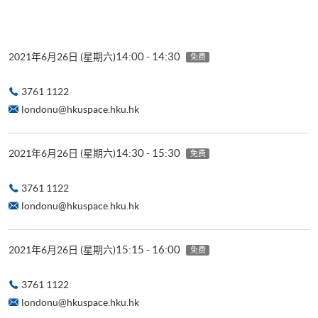
14:00 - 14:30
2021年6月26日 (星期六)
免费
3761 1122
londonu@hkuspace.hku.hk
14:30 - 15:30
2021年6月26日 (星期六)
免费
3761 1122
londonu@hkuspace.hku.hk
15:15 - 16:00
2021年6月26日 (星期六)
免费
3761 1122
londonu@hkuspace.hku.hk