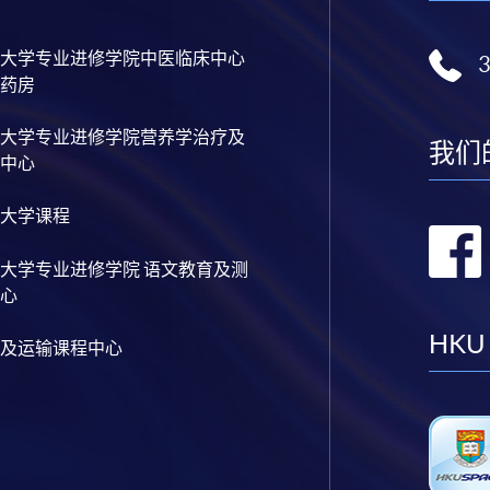
大学专业进修学院中医临床中心
药房
大学专业进修学院营养学治疗及
我们
中心
大学课程
大学专业进修学院 语文教育及测
心
HKU
及运输课程中心