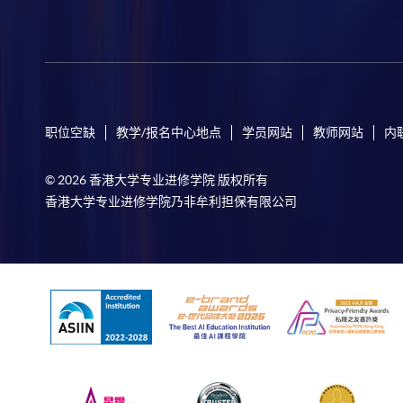
职位空缺
教学/报名中心地点
学员网站
教师网站
内
© 2026 香港大学专业进修学院 版权所有
香港大学专业进修学院乃非牟利担保有限公司