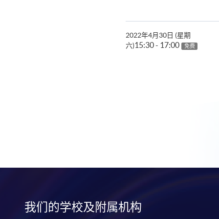
2022年4月30日 (星期
15:30 - 17:00
六)
免费
我们的学校及附属机构