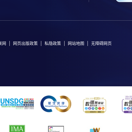
联网
网页出版政策
私隐政策
网站地图
无障碍网页