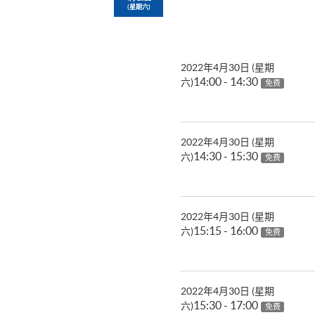
(星期六)
2022年4月30日 (星期
14:00 - 14:30
六)
免费
2022年4月30日 (星期
14:30 - 15:30
六)
免费
2022年4月30日 (星期
15:15 - 16:00
六)
免费
2022年4月30日 (星期
15:30 - 17:00
六)
免费